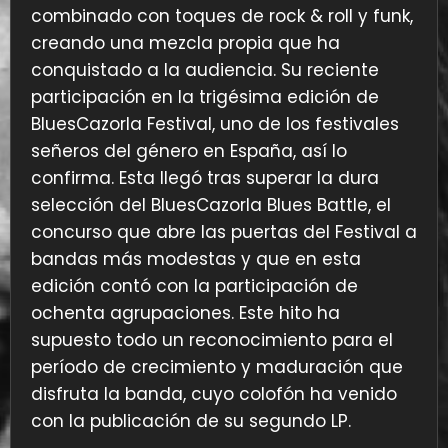
combinado con toques de rock & roll y funk,
creando una mezcla propia que ha
conquistado a la audiencia. Su reciente
participación en la trigésima edición de
BluesCazorla Festival, uno de los festivales
señeros del género en España, así lo
confirma. Esta llegó tras superar la dura
selección del BluesCazorla Blues Battle, el
concurso que abre las puertas del Festival a
bandas más modestas y que en esta
edición contó con la participación de
ochenta agrupaciones. Este hito ha
supuesto todo un reconocimiento para el
período de crecimiento y maduración que
disfruta la banda, cuyo colofón ha venido
con la publicación de su segundo LP.