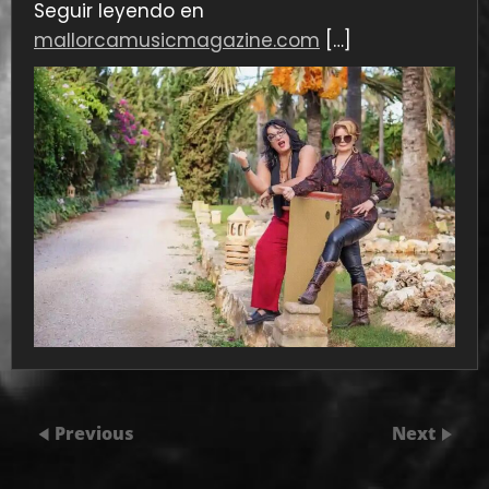
Seguir leyendo en
mallorcamusicmagazine.com
[…]
Previous
Next