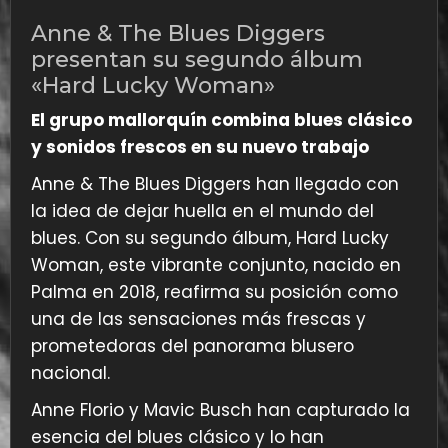
Anne & The Blues Diggers
presentan su segundo álbum
«Hard Lucky Woman»
El grupo mallorquín combina blues clásico
y sonidos frescos en su nuevo trabajo
Anne & The Blues Diggers han llegado con
la idea de dejar huella en el mundo del
blues. Con su segundo álbum, Hard Lucky
Woman, este vibrante conjunto, nacido en
Palma en 2018, reafirma su posición como
una de las sensaciones más frescas y
prometedoras del panorama blusero
nacional.
Anne Florio y Mavic Busch han capturado la
esencia del blues clásico y lo han