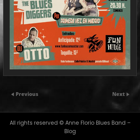
Previous
Next
All rights reserved © Anne Florio Blues Band –
Blog