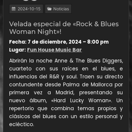
2024-10-15
Noticias
Velada especial de «Rock & Blues
Woman Night»!
Fecha: 7 de diciembre, 2024 – 8:00 pm
Lugar:
Fun House Music Bar
Abrirán la noche Anne & The Blues Diggers,
cuarteto con sus raíces en el blues, e
influencias del R&R y soul. Traen su directo
contundente desde Palma de Mallorca por
primera vez a Madrid, presentando su
nuevo álbum, «Hard Lucky Woman». Un
repertorio que combina temas propios y
clásicos del blues con un estilo personal y
ecléctico.