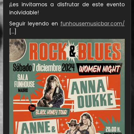
¡Les invitamos a disfrutar de este evento
inolvidable!
Seguir leyendo en
funhousemusicbar.com/
[…]