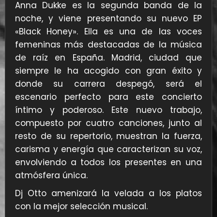
Anna Dukke es la segunda banda de la
noche, y viene presentando su nuevo EP
«Black Honey». Ella es una de las voces
femeninas más destacadas de la música
de raíz en España. Madrid, ciudad que
siempre le ha acogido con gran éxito y
donde su carrera despegó, será el
escenario perfecto para este concierto
íntimo y poderoso. Este nuevo trabajo,
compuesto por cuatro canciones, junto al
resto de su repertorio, muestran la fuerza,
carisma y energía que caracterizan su voz,
envolviendo a todos los presentes en una
atmósfera única.
Dj Otto amenizará la velada a los platos
con la mejor selección musical.